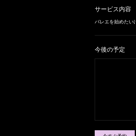
サービス内容
バレエを始めたい
今後の予定