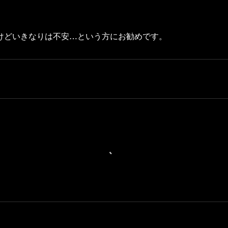
けどいきなりは不安…という方にお勧めです。