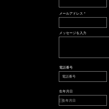
メールアドレス
メッセージを入力
電話番号
生年月日