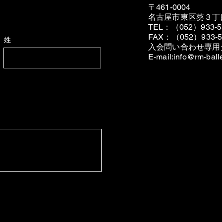
〒461-0004
名古屋市東区葵３丁
TEL：（052）933-5
FAX：（052）933-5
姓
入会問い合わせ専用
E-mail:
info@rm-ball