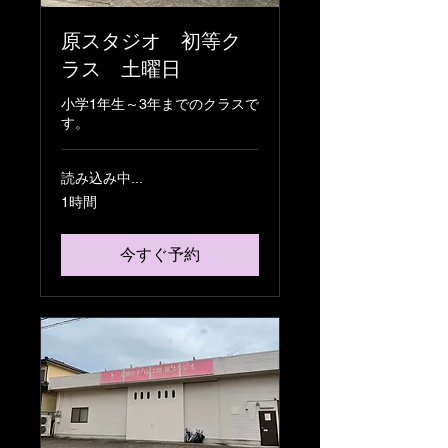
原スタジオ 初等ク
ラス 土曜日
小学1年生～3年までのクラスで
す。
読み込み中...
1時間
今すぐ予約