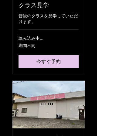
クラス見学
普段のクラスを見学していただ
けます。
読み込み中...
期間不同
今すぐ予約