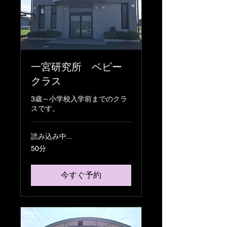
一宮研究所 ベビー
クラス
3歳～小学校入学前までのクラ
スです。
読み込み中...
50分
今すぐ予約