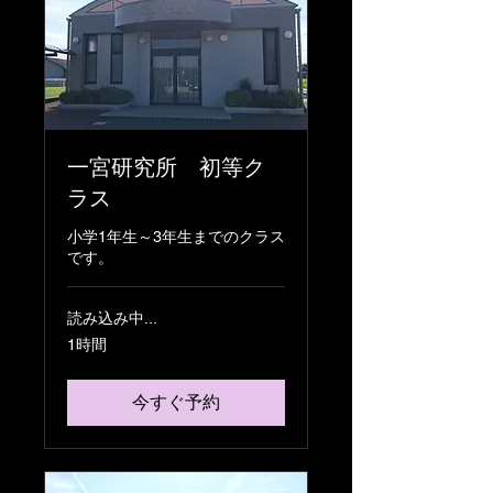
一宮研究所 初等ク
ラス
小学1年生～3年生までのクラス
です。
読み込み中...
1時間
今すぐ予約