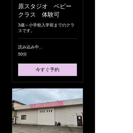
原スタジオ ベビー
クラス 体験可
3歳～小学校入学前までのクラ
スです。
読み込み中...
50分
今すぐ予約