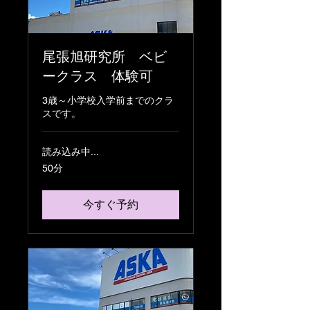
尾張旭研究所 ベビ
ークラス 体験可
3歳～小学校入学前までのクラ
スです。
読み込み中...
50分
今すぐ予約