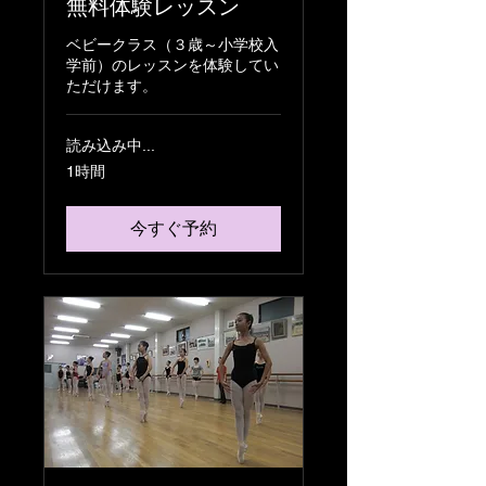
無料体験レッスン
ベビークラス（３歳～小学校入
学前）のレッスンを体験してい
ただけます。
読み込み中...
1時間
今すぐ予約