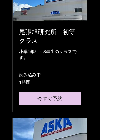
尾張旭研究所 初等
クラス
小学1年生～3年生のクラスで
す。
読み込み中...
1時間
今すぐ予約