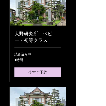
大野研究所 ベビ
ー・初等クラス
読み込み中...
1時間
今すぐ予約