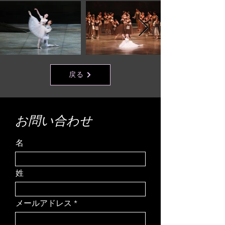
戻る
お問い合わせ
名
姓
メールアドレス