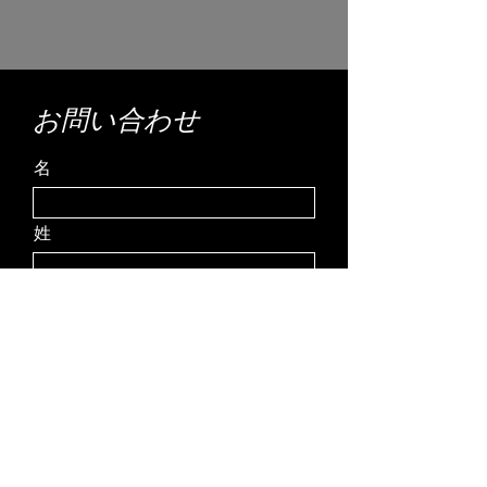
お問い合わせ
名
姓
メールアドレス
メッセージを入力
電話番号