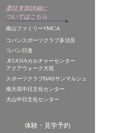
委託支部詳細に
ついてはこちら
南山ファミリーYMCA
​コパンスポーツクラブ多治見
コパン日進
JEUGIAカルチャーセンター
​アクアウォーク大垣
スポーツクラブNASサンマルシェ
南大高中日文化センター
犬山中日文化センター
体験・見学予約