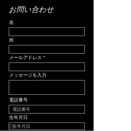
お問い合わせ
名
姓
メールアドレス
メッセージを入力
電話番号
生年月日